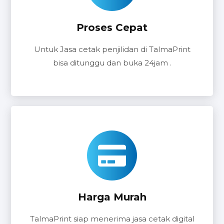
Proses Cepat
Untuk Jasa cetak penjilidan di TalmaPrint
bisa ditunggu dan buka 24jam .
Harga Murah
TalmaPrint siap menerima jasa cetak digital