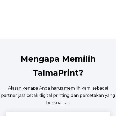
Mengapa Memilih
TalmaPrint?
Alasan kenapa Anda harus memilih kami sebagai
partner jasa cetak digital printing dan percetakan yang
berkualitas.