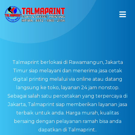
Talmaprint berlokasi di Rawamangun, Jakarta
Timur siap melayani dan menerima jasa cetak
digital printing melalui via online atau datang
langsung ke toko, layanan 24 jam nonstop.
Sebagai salah satu percetakan yang terpercaya di
Jakarta, Talmaprint siap memberikan layanan jasa
terbaik untuk anda. Harga murah, kualitas
bersaing dengan pelayanan ramah bisa anda
dapatkan di Talmaprint..