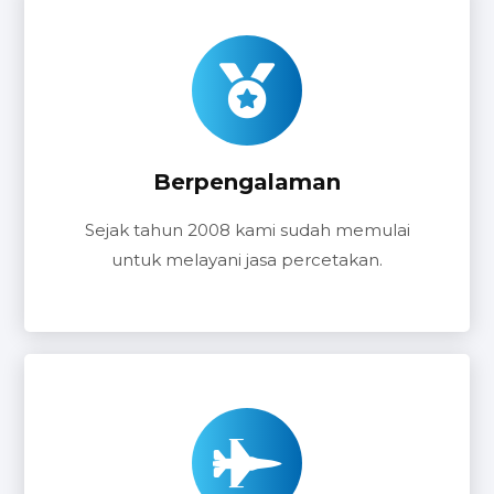
Berpengalaman
Sejak tahun 2008 kami sudah memulai
untuk melayani jasa percetakan.