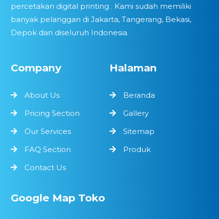
percetakan digital printing . Kami sudah memiliki
banyak pelanggan di Jakarta, Tangerang, Bekasi,
Depok dan diseluruh Indonesia.
Company
Halaman
About Us
Beranda
Pricing Section
Gallery
Our Services
Sitemap
FAQ Section
Produk
Contact Us
Google Map Toko