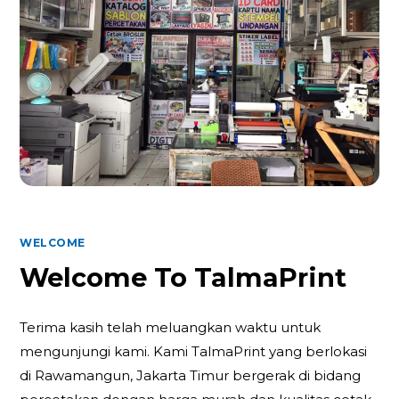
WELCOME
Welcome To TalmaPrint
Terima kasih telah meluangkan waktu untuk
mengunjungi kami. Kami TalmaPrint yang berlokasi
di Rawamangun, Jakarta Timur bergerak di bidang